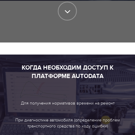
КОГДА НЕОБХОДИМ ДОСТУП К
ПЛАТФОРМЕ AUTODATA
Для получения нормативов времени на ремонт
При диагностике автомобиля (определение проблем
транспортного средства по коду ошибки)