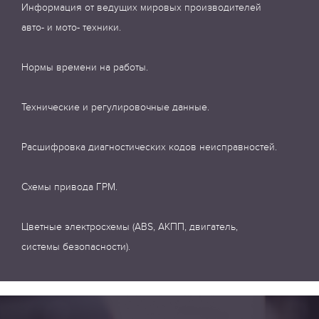
Информация от ведущих мировых производителей
авто- и мото- техники.
Нормы времени на работы.
Технические и регулировочные данные.
Расшифровка диагностических кодов неисправностей.
Схемы привода ГРМ.
Цветные электросхемы (ABS, АКПП, двигатель,
системы безопасности).