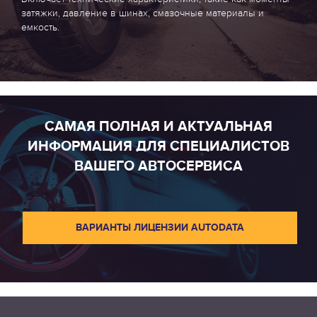
затяжки, давление в шинах, смазочные материалы и
емкость.
САМАЯ ПОЛНАЯ И АКТУАЛЬНАЯ
ИНФОРМАЦИЯ ДЛЯ СПЕЦИАЛИСТОВ
ВАШЕГО АВТОСЕРВИСА
ВАРИАНТЫ ЛИЦЕНЗИИ AUTODATA