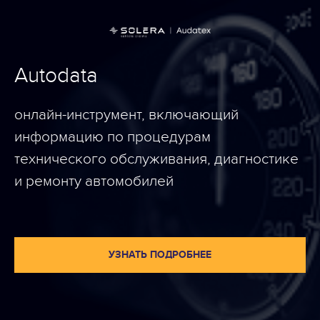
Autodata
онлайн-инструмент, включающий
информацию по процедурам
технического обслуживания, диагностике
и ремонту автомобилей
УЗНАТЬ ПОДРОБНЕЕ