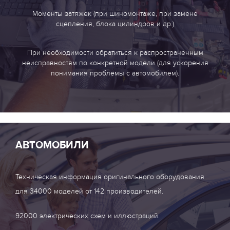
Моменты затяжек (при шиномонтаже, при замене
сцепления, блока цилиндров и др.)
При необходимости обратиться к распространенным
неисправностям по конкретной модели (для ускорения
понимания проблемы с автомобилем).
АВТОМОБИЛИ
Техническая информация оригинального оборудования
для 34000 моделей от 142 производителей.
92000 электрических схем и иллюстраций.