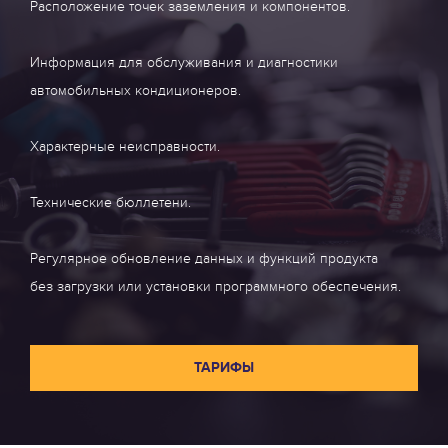
Расположение точек заземления и компонентов.
Информация для обслуживания и диагностики
автомобильных кондиционеров.
Характерные неисправности.
Технические бюллетени.
Регулярное обновление данных и функций продукта
без загрузки или установки программного обеспечения.
ТАРИФЫ