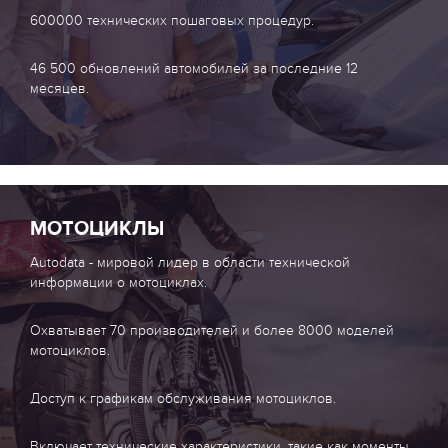
600000 технических пошаговых процедур.
46 500 обновлений автомобилей за последние 12
месяцев.
МОТОЦИКЛЫ
Autodata - мировой лидер в области технической
информации о мотоциклах.
Охватывает 70 производителей и более 8000 моделей
мотоциклов.
Доступ к графикам обслуживания мотоциклов.
Включает технические характеристики, такие как моменты